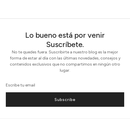
Lo bueno está por venir
Suscríbete.
No te quedes fuera. Suscribirte a nuestro blog es la mejor
forma de estar al día con las últimas novedades, consejos y
contenidos exclusivos que no compartimos en ningún otro
lugar.
Subscribe