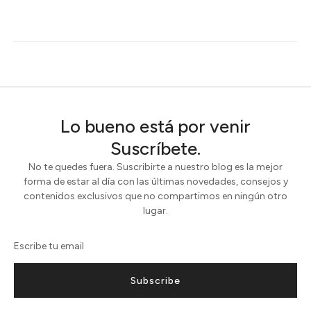
Lo bueno está por venir
Suscríbete.
No te quedes fuera. Suscribirte a nuestro blog es la mejor
forma de estar al día con las últimas novedades, consejos y
contenidos exclusivos que no compartimos en ningún otro
lugar.
Subscribe