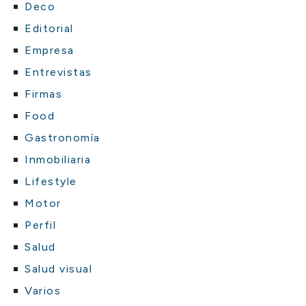
Deco
Editorial
Empresa
Entrevistas
Firmas
Food
Gastronomía
Inmobiliaria
Lifestyle
Motor
Perfil
Salud
Salud visual
Varios