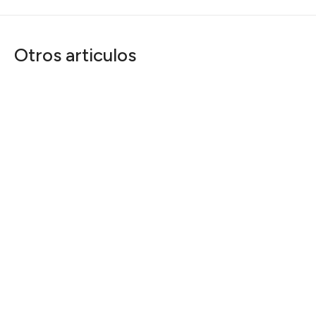
Otros articulos