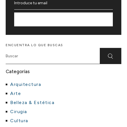
Suscríbete
ENCUENTRA LO QUE BUSCAS
Categorías
Arquitectura
Arte
Belleza & Estética
Cirugia
Cultura