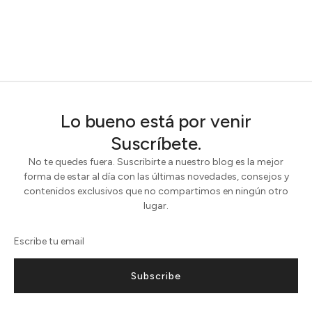
Lo bueno está por venir
Suscríbete.
No te quedes fuera. Suscribirte a nuestro blog es la mejor
forma de estar al día con las últimas novedades, consejos y
contenidos exclusivos que no compartimos en ningún otro
lugar.
Subscribe