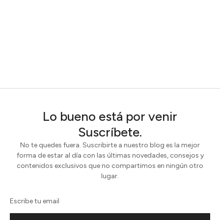
Lo bueno está por venir
Suscríbete.
No te quedes fuera. Suscribirte a nuestro blog es la mejor
forma de estar al día con las últimas novedades, consejos y
contenidos exclusivos que no compartimos en ningún otro
lugar.