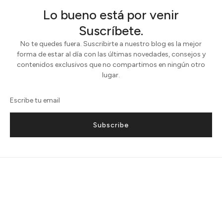
Lo bueno está por venir
Suscríbete.
No te quedes fuera. Suscribirte a nuestro blog es la mejor
forma de estar al día con las últimas novedades, consejos y
contenidos exclusivos que no compartimos en ningún otro
lugar.
Subscribe