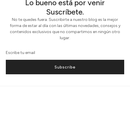
Lo bueno está por venir
Suscríbete.
No te quedes fuera. Suscribirte a nuestro blog es la mejor
forma de estar al día con las últimas novedades, consejos y
contenidos exclusivos que no compartimos en ningún otro
lugar.
Subscribe