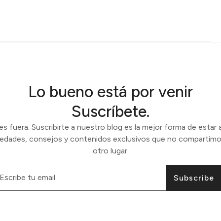
Lo bueno está por venir
Suscríbete.
 fuera. Suscribirte a nuestro blog es la mejor forma de estar a
vedades, consejos y contenidos exclusivos que no compartimo
otro lugar.
Subscribe