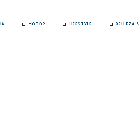
ÍA
MOTOR
LIFESTYLE
BELLEZA 