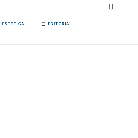
& ESTÉTICA
EDITORIAL