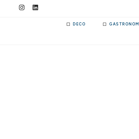
DECO
GASTRONOM