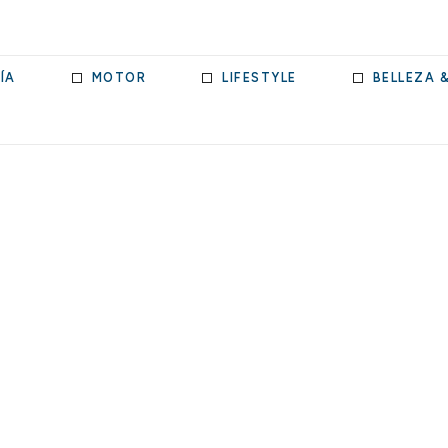
ÍA
MOTOR
LIFESTYLE
BELLEZA 