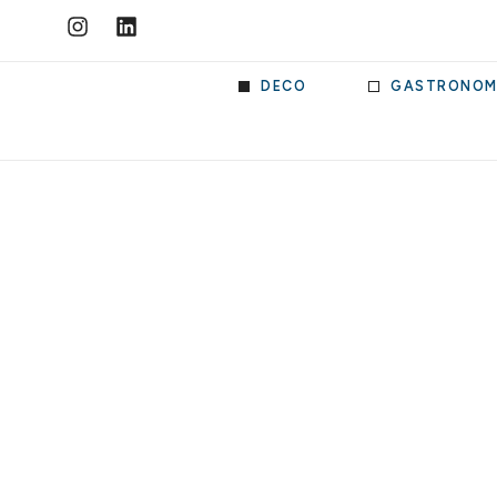
DECO
GASTRONOM