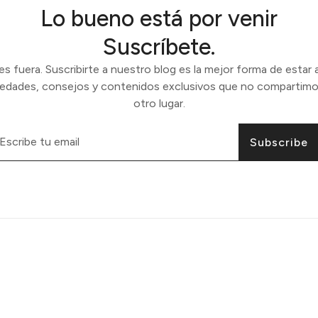
Lo bueno está por venir
Suscríbete.
 fuera. Suscribirte a nuestro blog es la mejor forma de estar a
vedades, consejos y contenidos exclusivos que no compartimo
otro lugar.
Subscribe