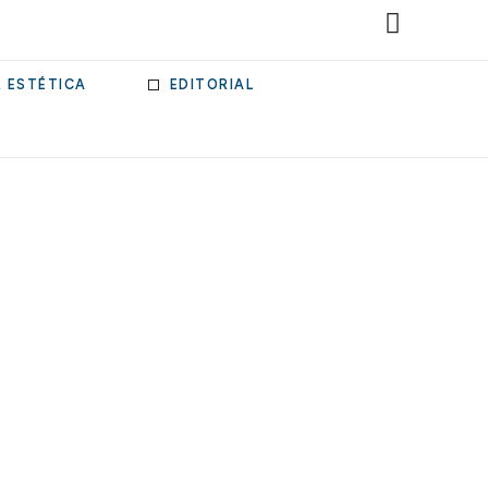
& ESTÉTICA
EDITORIAL