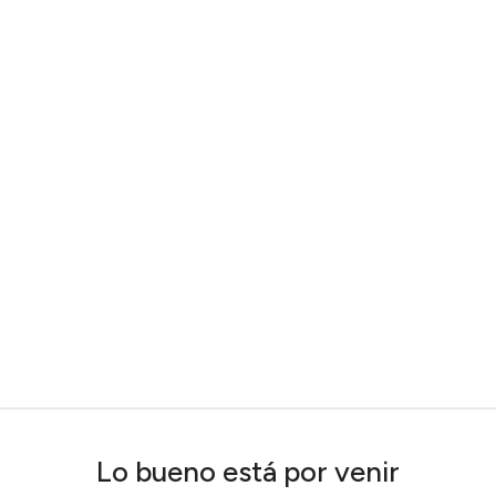
Lo bueno está por venir