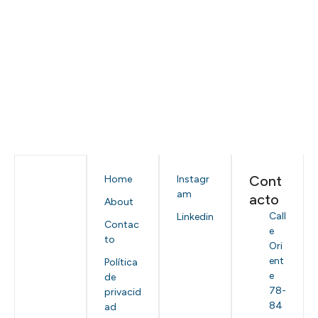
Cont
Home
Instagr
am
acto
About
Call
Linkedin
Contac
e
to
Ori
ent
Política
e
de
78-
privacid
84
ad