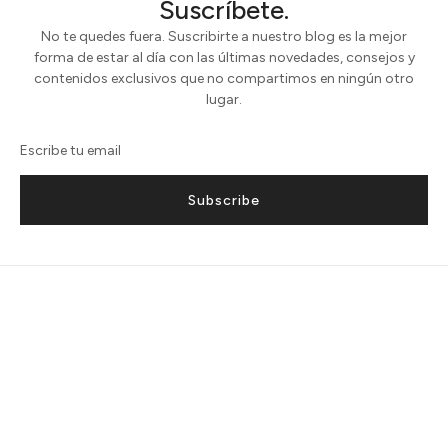
Suscríbete.
No te quedes fuera. Suscribirte a nuestro blog es la mejor
forma de estar al día con las últimas novedades, consejos y
contenidos exclusivos que no compartimos en ningún otro
lugar.
Subscribe