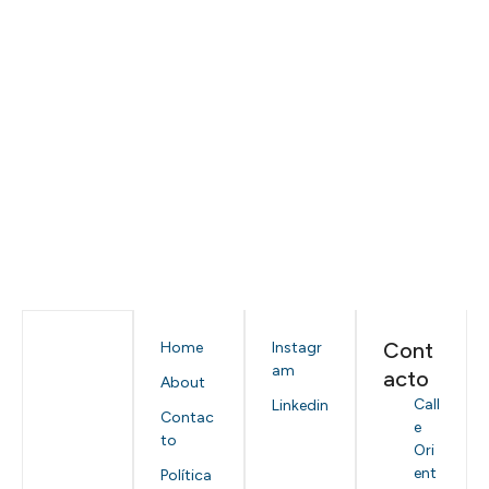
Cont
Home
Instagr
am
acto
About
Call
Linkedin
Contac
e
to
Ori
ent
Política