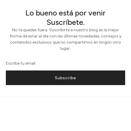
Lo bueno está por venir
Suscríbete.
No te quedes fuera. Suscribirte a nuestro blog es la mejor
forma de estar al día con las últimas novedades, consejos y
contenidos exclusivos que no compartimos en ningún otro
lugar.
Subscribe