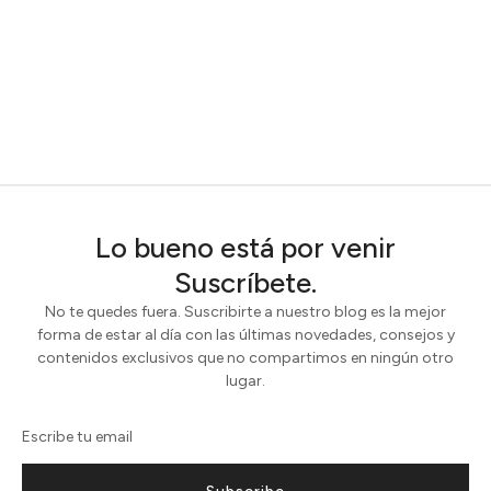
Lo bueno está por venir
Suscríbete.
No te quedes fuera. Suscribirte a nuestro blog es la mejor
forma de estar al día con las últimas novedades, consejos y
contenidos exclusivos que no compartimos en ningún otro
lugar.