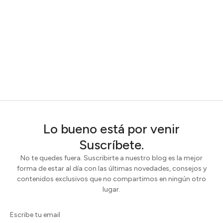
Lo bueno está por venir
Suscríbete.
No te quedes fuera. Suscribirte a nuestro blog es la mejor
forma de estar al día con las últimas novedades, consejos y
contenidos exclusivos que no compartimos en ningún otro
lugar.