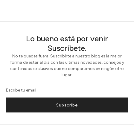
Lo bueno está por venir
Suscríbete.
No te quedes fuera. Suscribirte a nuestro blog es la mejor
forma de estar al día con las últimas novedades, consejos y
contenidos exclusivos que no compartimos en ningún otro
lugar.
Subscribe