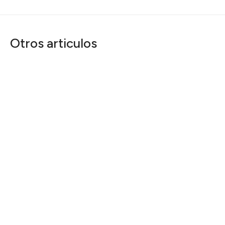
Otros articulos