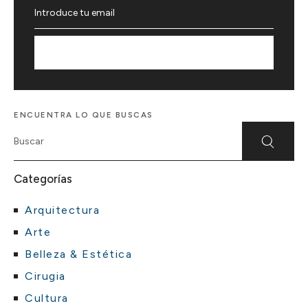
Suscríbete
ENCUENTRA LO QUE BUSCAS
Categorías
Arquitectura
Arte
Belleza & Estética
Cirugia
Cultura