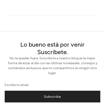
Lo bueno está por venir
Suscríbete.
No te quedes fuera. Suscribirte a nuestro blog es la mejor
forma de estar al día con las últimas novedades, consejos y
contenidos exclusivos que no compartimos en ningún otro
lugar.
Subscribe