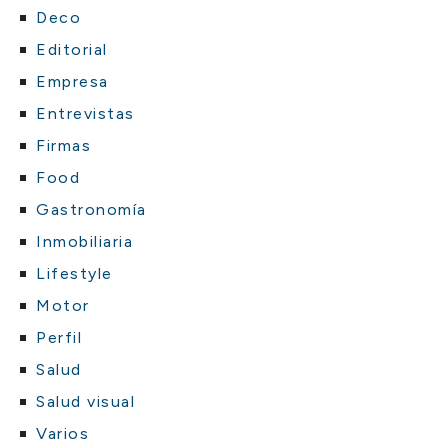
Deco
Editorial
Empresa
Entrevistas
Firmas
Food
Gastronomía
Inmobiliaria
Lifestyle
Motor
Perfil
Salud
Salud visual
Varios