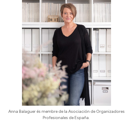
Anna Balaguer és membre de la Asociación de Organizadores
Profesionales de España.