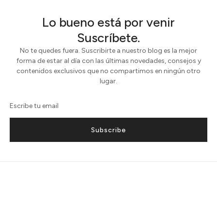
Lo bueno está por venir
Suscríbete.
No te quedes fuera. Suscribirte a nuestro blog es la mejor
forma de estar al día con las últimas novedades, consejos y
contenidos exclusivos que no compartimos en ningún otro
lugar.
Subscribe