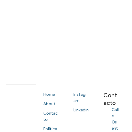
Cont
Home
Instagr
am
acto
About
Call
Linkedin
Contac
e
to
Ori
ent
Política