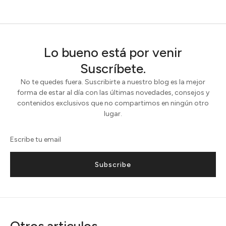
Lo bueno está por venir
Suscríbete.
No te quedes fuera. Suscribirte a nuestro blog es la mejor
forma de estar al día con las últimas novedades, consejos y
contenidos exclusivos que no compartimos en ningún otro
lugar.
Subscribe