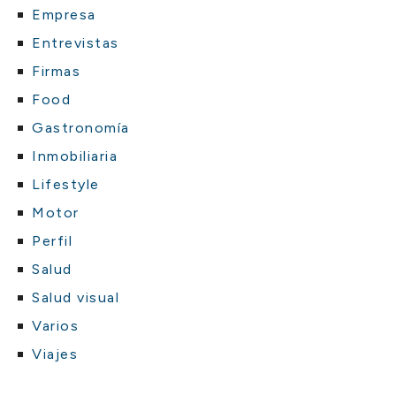
Empresa
Entrevistas
Firmas
Food
Gastronomía
Inmobiliaria
Lifestyle
Motor
Perfil
Salud
Salud visual
Varios
Viajes