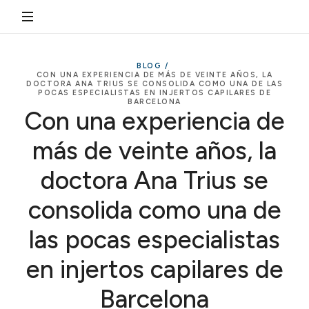
BLOG /
CON UNA EXPERIENCIA DE MÁS DE VEINTE AÑOS, LA
DOCTORA ANA TRIUS SE CONSOLIDA COMO UNA DE LAS
POCAS ESPECIALISTAS EN INJERTOS CAPILARES DE
BARCELONA
Con una experiencia de
más de veinte años, la
doctora Ana Trius se
consolida como una de
las pocas especialistas
en injertos capilares de
Barcelona