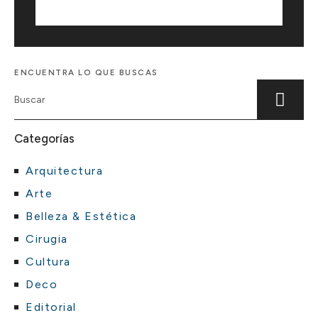
Suscríbete
ENCUENTRA LO QUE BUSCAS
Categorías
Arquitectura
Arte
Belleza & Estética
Cirugia
Cultura
Deco
Editorial