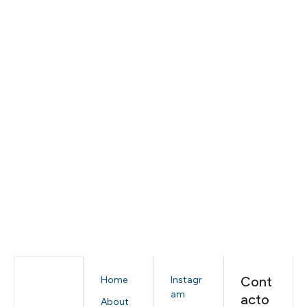
Cont
Home
Instagr
am
acto
About