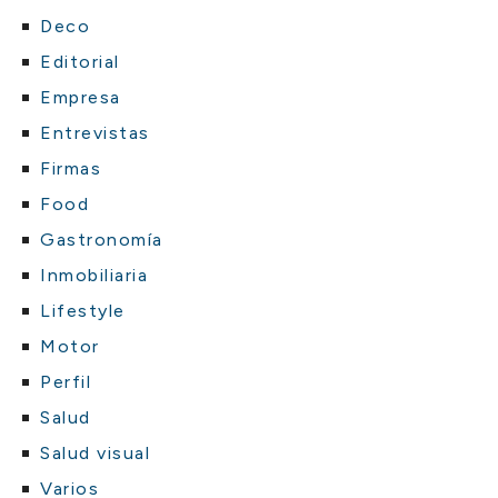
Deco
Editorial
Empresa
Entrevistas
Firmas
Food
Gastronomía
Inmobiliaria
Lifestyle
Motor
Perfil
Salud
Salud visual
Varios