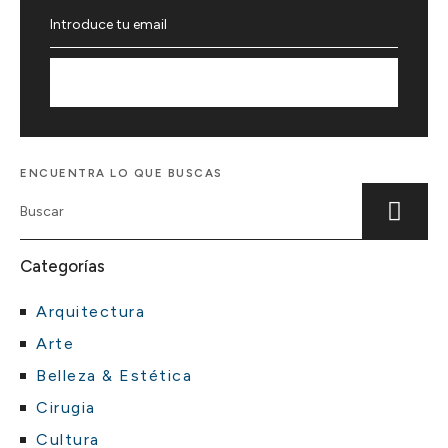
Suscríbete
ENCUENTRA LO QUE BUSCAS
Categorías
Arquitectura
Arte
Belleza & Estética
Cirugia
Cultura