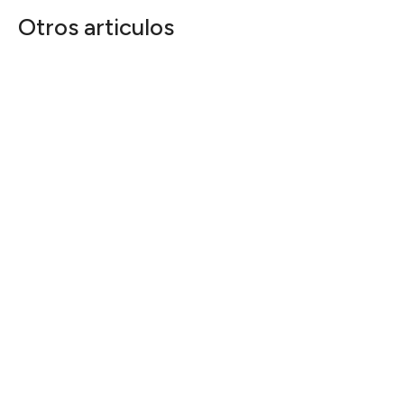
Otros articulos