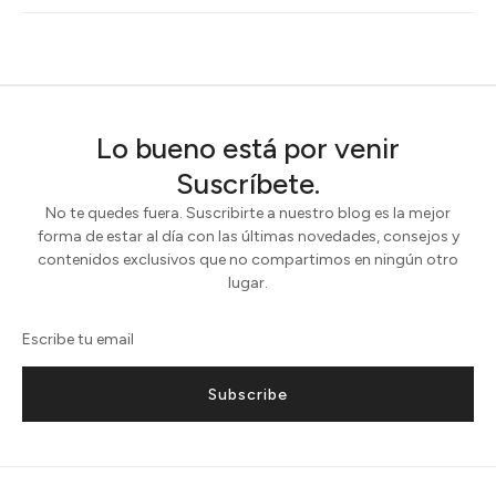
Lo bueno está por venir
Suscríbete.
No te quedes fuera. Suscribirte a nuestro blog es la mejor
forma de estar al día con las últimas novedades, consejos y
contenidos exclusivos que no compartimos en ningún otro
lugar.
Subscribe