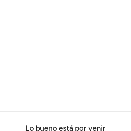
Lo bueno está por venir