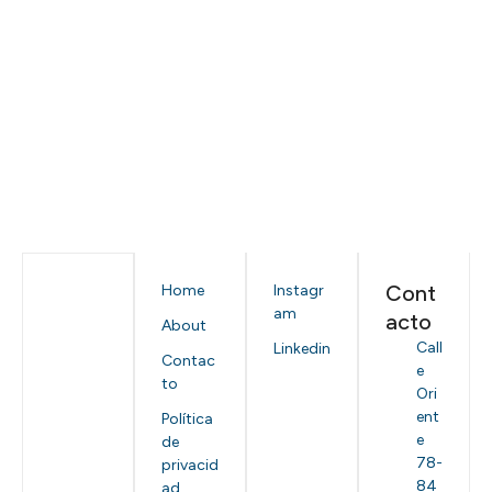
Cont
Home
Instagr
am
acto
About
Call
Linkedin
Contac
e
to
Ori
ent
Política
e
de
78-
privacid
84
ad