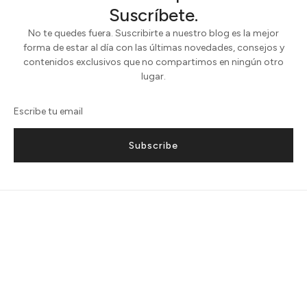
Suscríbete.
No te quedes fuera. Suscribirte a nuestro blog es la mejor
forma de estar al día con las últimas novedades, consejos y
contenidos exclusivos que no compartimos en ningún otro
lugar.
Subscribe