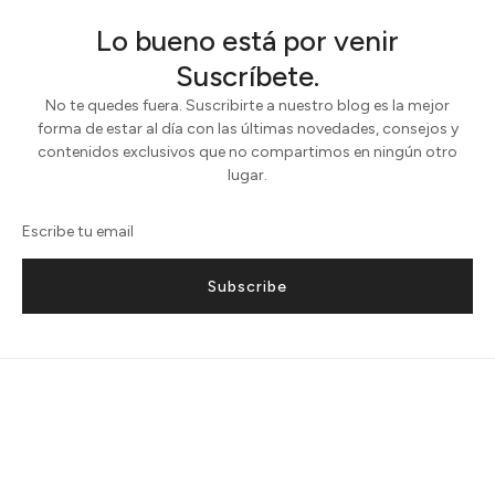
Lo bueno está por venir
Suscríbete.
No te quedes fuera. Suscribirte a nuestro blog es la mejor
forma de estar al día con las últimas novedades, consejos y
contenidos exclusivos que no compartimos en ningún otro
lugar.
Subscribe