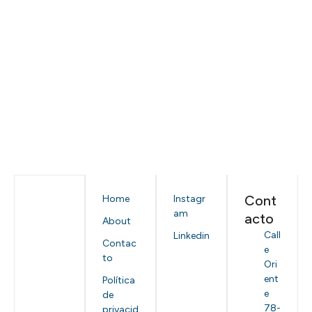
Cont
Home
Instagr
am
acto
About
Call
Linkedin
Contac
e
to
Ori
ent
Política
e
de
78-
privacid