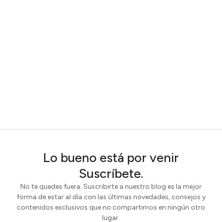
Lo bueno está por venir
Suscríbete.
No te quedes fuera. Suscribirte a nuestro blog es la mejor
forma de estar al día con las últimas novedades, consejos y
contenidos exclusivos que no compartimos en ningún otro
lugar.