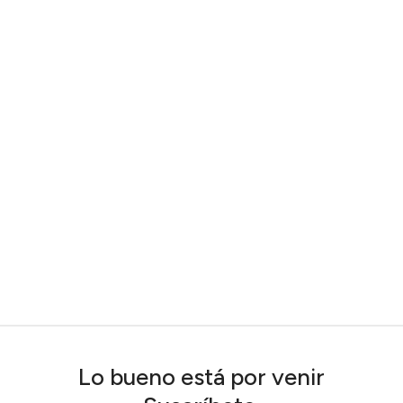
Lo bueno está por venir