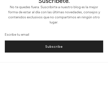
Suscríbete.
No te quedes fuera. Suscribirte a nuestro blog es la mejor
forma de estar al día con las últimas novedades, consejos y
contenidos exclusivos que no compartimos en ningún otro
lugar.
Subscribe