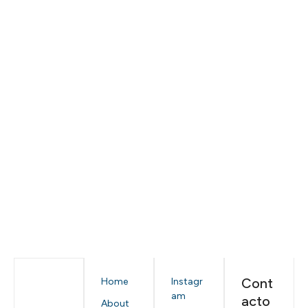
Cont
Home
Instagr
am
acto
About