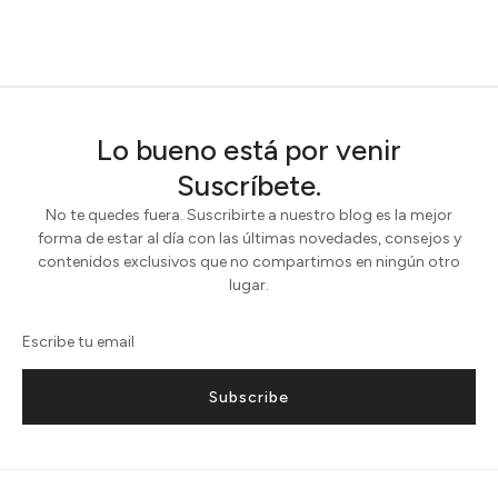
Lo bueno está por venir
Suscríbete.
No te quedes fuera. Suscribirte a nuestro blog es la mejor
forma de estar al día con las últimas novedades, consejos y
contenidos exclusivos que no compartimos en ningún otro
lugar.
Subscribe