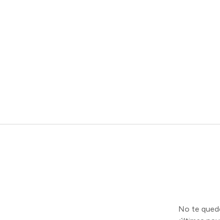
No te quedes