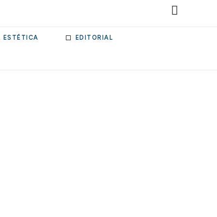
& ESTÉTICA
EDITORIAL