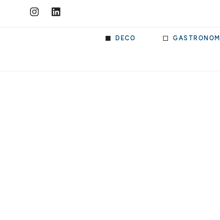
DECO
GASTRONOM