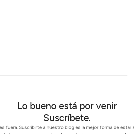
Lo bueno está por venir
Suscríbete.
 fuera. Suscribirte a nuestro blog es la mejor forma de estar a