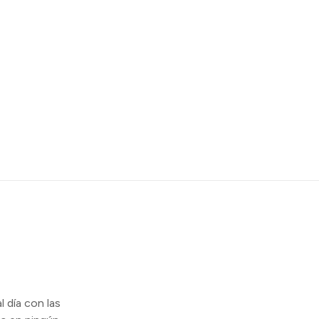
l día con las