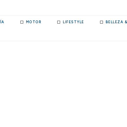
ÍA
MOTOR
LIFESTYLE
BELLEZA 