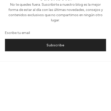
No te quedes fuera. Suscribirte a nuestro blog es la mejor
forma de estar al día con las últimas novedades, consejos y
contenidos exclusivos que no compartimos en ningún otro
lugar.
Subscribe