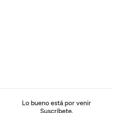
Lo bueno está por venir
Suscríbete.