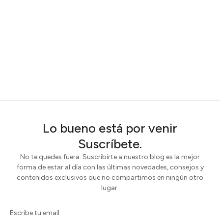
Lo bueno está por venir
Suscríbete.
No te quedes fuera. Suscribirte a nuestro blog es la mejor
forma de estar al día con las últimas novedades, consejos y
contenidos exclusivos que no compartimos en ningún otro
lugar.