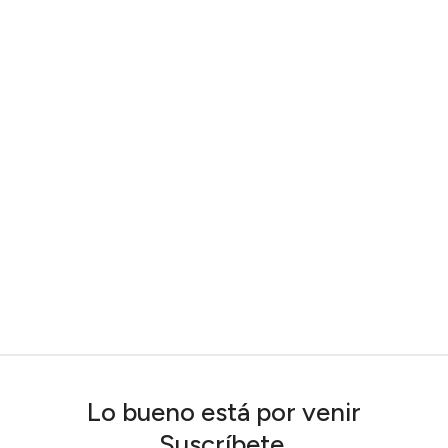
Lo bueno está por venir
Suscríbete.