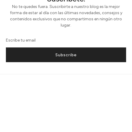
No te quedes fuera. Suscribirte a nuestro blog es la mejor
forma de estar al día con las últimas novedades, consejos y
contenidos exclusivos que no compartimos en ningún otro
lugar.
Subscribe