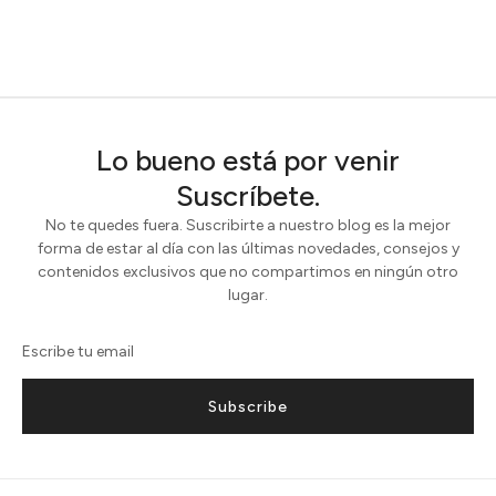
Lo bueno está por venir
Suscríbete.
No te quedes fuera. Suscribirte a nuestro blog es la mejor
forma de estar al día con las últimas novedades, consejos y
contenidos exclusivos que no compartimos en ningún otro
lugar.
Subscribe