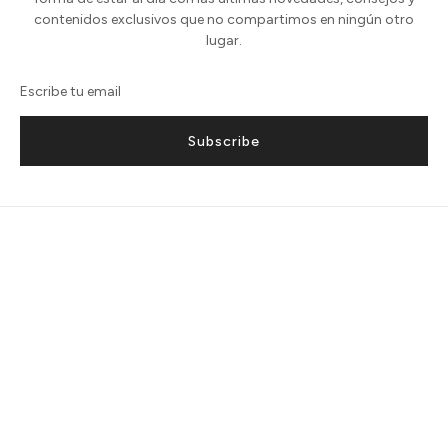
contenidos exclusivos que no compartimos en ningún otro
lugar.
Subscribe