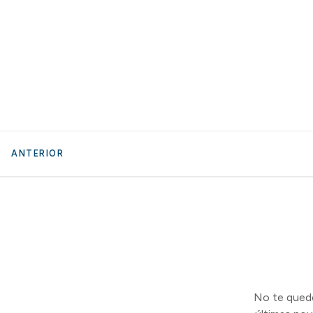
ANTERIOR
No te quedes