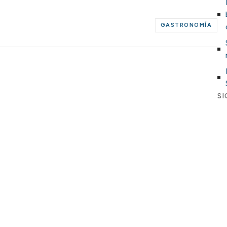
GASTRONOMÍA
SI