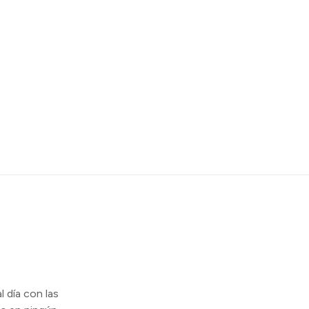
l día con las