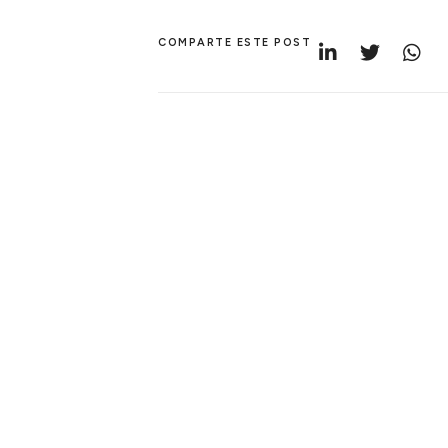
COMPARTE ESTE POST