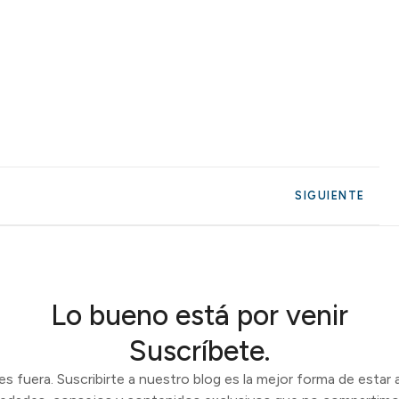
SIGUIENTE
Lo bueno está por venir
Suscríbete.
 fuera. Suscribirte a nuestro blog es la mejor forma de estar a