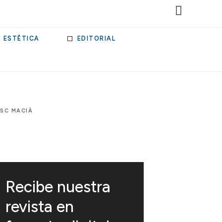
& ESTÉTICA
EDITORIAL
ESC MACIÀ
Recibe nuestra
revista en