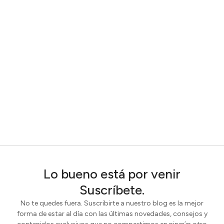
Lo bueno está por venir
Suscríbete.
No te quedes fuera. Suscribirte a nuestro blog es la mejor
forma de estar al día con las últimas novedades, consejos y