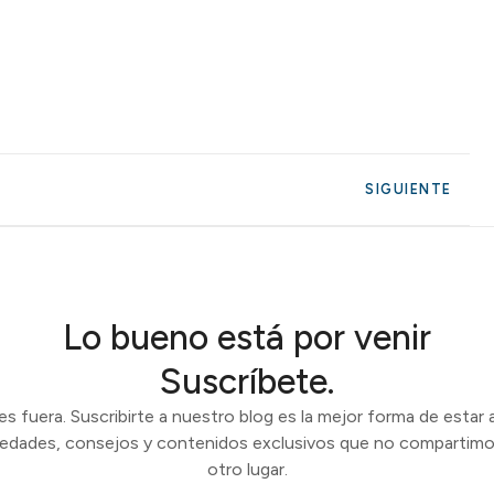
SIGUIENTE
Lo bueno está por venir
Suscríbete.
 fuera. Suscribirte a nuestro blog es la mejor forma de estar a
vedades, consejos y contenidos exclusivos que no compartimo
otro lugar.