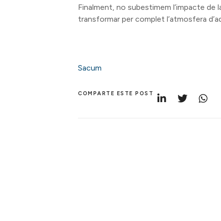
Finalment, no subestimem l’impacte de 
transformar per complet l’atmosfera d’aqu
Sacum
COMPARTE ESTE POST