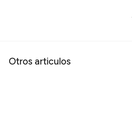
Otros articulos