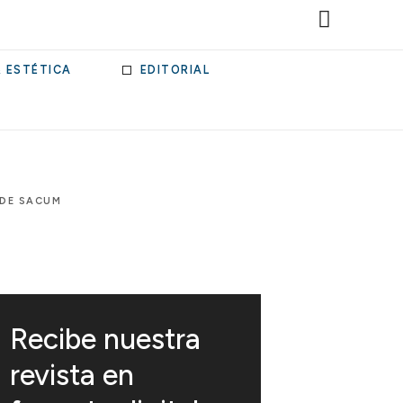
& ESTÉTICA
EDITORIAL
 DE SACUM
Recibe nuestra
revista en