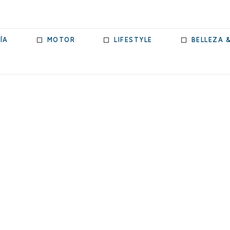
ÍA
MOTOR
LIFESTYLE
BELLEZA 