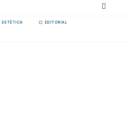
& ESTÉTICA
EDITORIAL