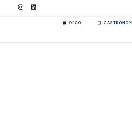
DECO
GASTRONOM