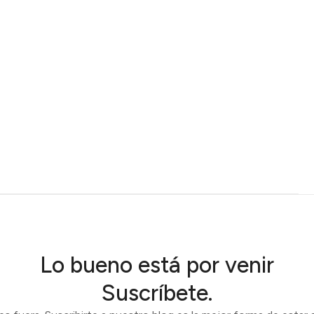
Lo bueno está por venir
Suscríbete.