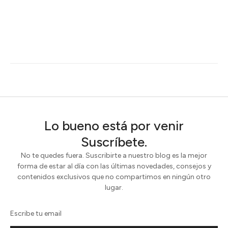
Lo bueno está por venir
Suscríbete.
No te quedes fuera. Suscribirte a nuestro blog es la mejor
forma de estar al día con las últimas novedades, consejos y
contenidos exclusivos que no compartimos en ningún otro
lugar.