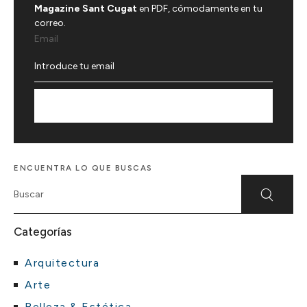
Magazine Sant Cugat
en PDF, cómodamente en tu
correo.
Email
Suscríbete
ENCUENTRA LO QUE BUSCAS
Categorías
Arquitectura
Arte
Belleza & Estética