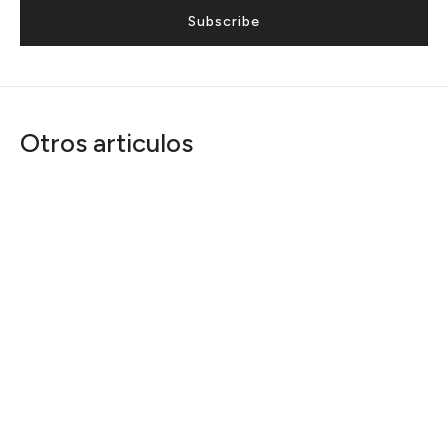
Subscribe
Otros articulos