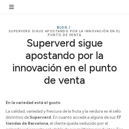
BLOG /
SUPERVERD SIGUE APOSTANDO POR LA INNOVACIÓN EN EL
PUNTO DE VENTA
Superverd sigue
apostando por la
innovación en el punto
de venta
En la variedad está el gusto
La calidad, variedad y frescura de la fruta y la verdura es el sello
distintivo de
Superverd.
En cuanto accede a alguna de sus
17
tiendas de Barcelona
, el cliente queda seducido por el