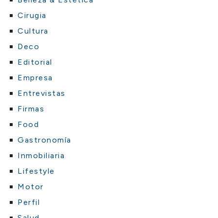
Cirugia
Cultura
Deco
Editorial
Empresa
Entrevistas
Firmas
Food
Gastronomía
Inmobiliaria
Lifestyle
Motor
Perfil
Salud